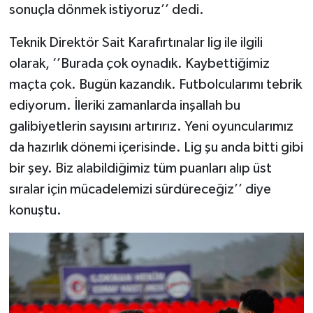
sonuçla dönmek istiyoruz’’ dedi.
Teknik Direktör Sait Karafırtınalar lig ile ilgili
olarak, ‘’Burada çok oynadık. Kaybettiğimiz
maçta çok. Bugün kazandık. Futbolcularımı tebrik
ediyorum. İleriki zamanlarda inşallah bu
galibiyetlerin sayısını artırırız. Yeni oyuncularımız
da hazırlık dönemi içerisinde. Lig şu anda bitti gibi
bir şey. Biz alabildiğimiz tüm puanları alıp üst
sıralar için mücadelemizi sürdüreceğiz’’ diye
konuştu.