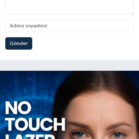
Gönder