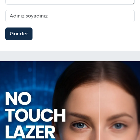
Gönder