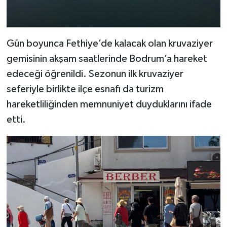
Gün boyunca Fethiye’de kalacak olan kruvaziyer
gemisinin akşam saatlerinde Bodrum’a hareket
edeceği öğrenildi. Sezonun ilk kruvaziyer
seferiyle birlikte ilçe esnafı da turizm
hareketliliğinden memnuniyet duyduklarını ifade
etti.