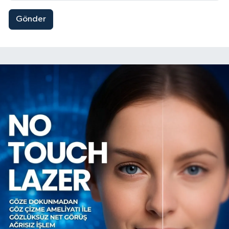
Gönder