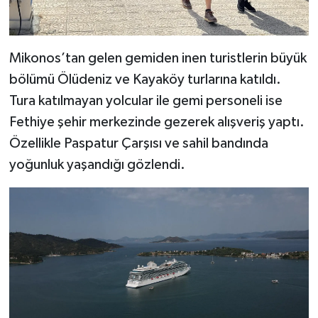
Mikonos’tan gelen gemiden inen turistlerin büyük
bölümü Ölüdeniz ve Kayaköy turlarına katıldı.
Tura katılmayan yolcular ile gemi personeli ise
Fethiye şehir merkezinde gezerek alışveriş yaptı.
Özellikle Paspatur Çarşısı ve sahil bandında
yoğunluk yaşandığı gözlendi.