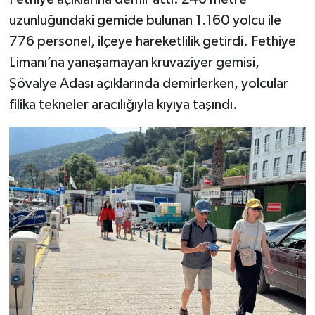
uzunluğundaki gemide bulunan 1.160 yolcu ile
776 personel, ilçeye hareketlilik getirdi. Fethiye
Limanı’na yanaşamayan kruvaziyer gemisi,
Şövalye Adası açıklarında demirlerken, yolcular
filika tekneler aracılığıyla kıyıya taşındı.