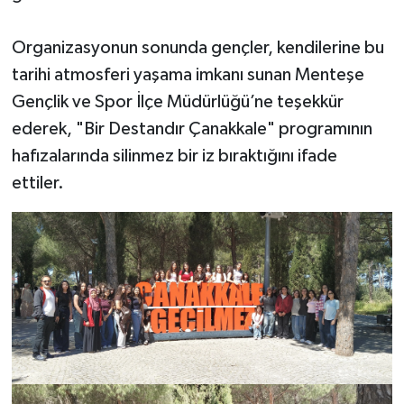
Organizasyonun sonunda gençler, kendilerine bu
tarihi atmosferi yaşama imkanı sunan Menteşe
Gençlik ve Spor İlçe Müdürlüğü’ne teşekkür
ederek, "Bir Destandır Çanakkale" programının
hafızalarında silinmez bir iz bıraktığını ifade
ettiler.