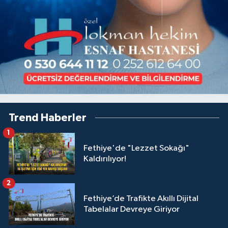
Trend Haberler
1
Fethiye'de "Lezzet Sokağı"
Kaldırılıyor!
2
Fethiye’de Trafikte Akıllı Dijital
Tabelalar Devreye Giriyor