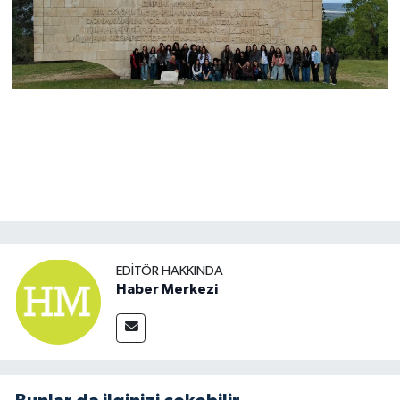
EDITÖR HAKKINDA
Haber Merkezi