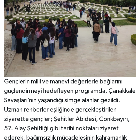
Gençlerin milli ve manevi değerlerle bağlarını
güçlendirmeyi hedefleyen programda, Çanakkale
Savaşları’nın yaşandığı simge alanlar gezildi.
Uzman rehberler eşliğinde gerçekleştirilen
ziyarette gençler; Şehitler Abidesi, Conkbayırı,
57. Alay Şehitliği gibi tarihi noktaları ziyaret
ederek, bağımsızlık mücadelesinin kahramanlık