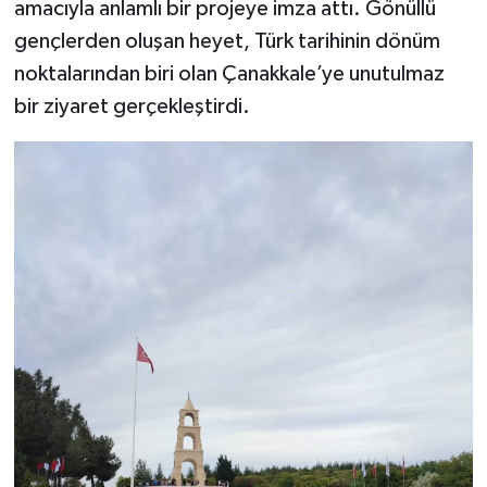
amacıyla anlamlı bir projeye imza attı. Gönüllü
gençlerden oluşan heyet, Türk tarihinin dönüm
noktalarından biri olan Çanakkale’ye unutulmaz
bir ziyaret gerçekleştirdi.