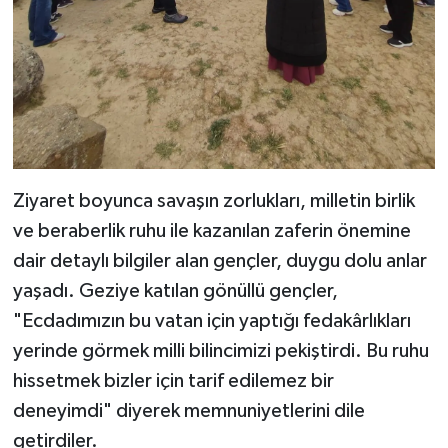
Ziyaret boyunca savaşın zorlukları, milletin birlik
ve beraberlik ruhu ile kazanılan zaferin önemine
dair detaylı bilgiler alan gençler, duygu dolu anlar
yaşadı. Geziye katılan gönüllü gençler,
"Ecdadımızın bu vatan için yaptığı fedakârlıkları
yerinde görmek milli bilincimizi pekiştirdi. Bu ruhu
hissetmek bizler için tarif edilemez bir
deneyimdi" diyerek memnuniyetlerini dile
getirdiler.