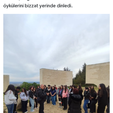
öykülerini bizzat yerinde dinledi.