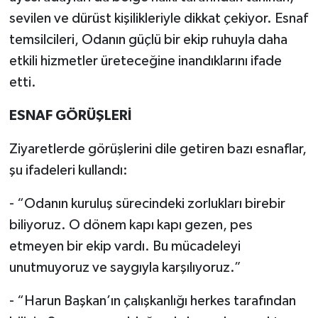
sevilen ve dürüst kişilikleriyle dikkat çekiyor. Esnaf
temsilcileri, Odanın güçlü bir ekip ruhuyla daha
etkili hizmetler üreteceğine inandıklarını ifade
etti.
ESNAF GÖRÜŞLERİ
Ziyaretlerde görüşlerini dile getiren bazı esnaflar,
şu ifadeleri kullandı:
- “Odanın kuruluş sürecindeki zorlukları birebir
biliyoruz. O dönem kapı kapı gezen, pes
etmeyen bir ekip vardı. Bu mücadeleyi
unutmuyoruz ve saygıyla karşılıyoruz.”
- “Harun Başkan’ın çalışkanlığı herkes tarafından