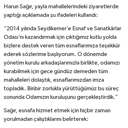
Harun Sağır, yayla mahallelerindeki ziyaretlerde
yaptığı açıklamada şu ifadeleri kullandı:
“2014 yılında Seydikemer’e Esnaf ve Sanatkârlar
Odası’nı kazandırmak için çıktığımız kutlu yolda
bizlere destek veren tüm esnaflarımıza teşekkür
ederek sözlerime başlıyorum. O dönemde
yönetim kurulu arkadaşlarımızla birlikte, odamızı
kurabilmek için gece gündüz demeden tüm
mahalleleri dolaştık, esnaflarımızdan imza
topladık. Binbir zorlukla yürüttüğümüz bu süreç
sonunda Odamızın kuruluşunu gerçekleştirdik.”
Sağır, esnafa hizmet etmek için hiçbir zaman
yorulmadan çalıştıklarını belirterek: