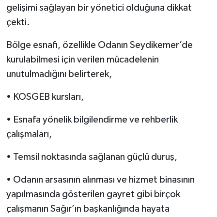
gelişimi sağlayan bir yönetici olduğuna dikkat
çekti.
Bölge esnafı, özellikle Odanın Seydikemer’de
kurulabilmesi için verilen mücadelenin
unutulmadığını belirterek,
• KOSGEB kursları,
• Esnafa yönelik bilgilendirme ve rehberlik
çalışmaları,
• Temsil noktasında sağlanan güçlü duruş,
• Odanın arsasının alınması ve hizmet binasının
yapılmasında gösterilen gayret gibi birçok
çalışmanın Sağır’ın başkanlığında hayata