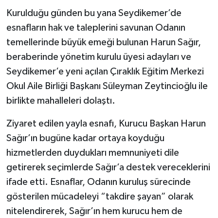
Kurulduğu günden bu yana Seydikemer’de
esnafların hak ve taleplerini savunan Odanın
temellerinde büyük emeği bulunan Harun Sağır,
beraberinde yönetim kurulu üyesi adayları ve
Seydikemer’e yeni açılan Çıraklık Eğitim Merkezi
Okul Aile Birliği Başkanı Süleyman Zeytincioğlu ile
birlikte mahalleleri dolaştı.
Ziyaret edilen yayla esnafı, Kurucu Başkan Harun
Sağır’ın bugüne kadar ortaya koyduğu
hizmetlerden duydukları memnuniyeti dile
getirerek seçimlerde Sağır’a destek vereceklerini
ifade etti. Esnaflar, Odanın kuruluş sürecinde
gösterilen mücadeleyi “takdire şayan” olarak
nitelendirerek, Sağır’ın hem kurucu hem de