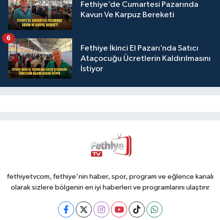
Fethiye’de Cumartesi Pazarında
Kavun Ve Karpuz Bereketi
6
Fethiye İkinci El Pazarı’nda Satıcı
Ataçocuğu Ücretlerin Kaldırılmasını
İstiyor
fethiyetvcom, fethiye'nin haber, spor, program ve eğlence kanalı
olarak sizlere bölgenin en iyi haberleri ve programlarını ulaştırır