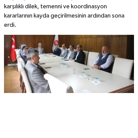
karşılıklı dilek, temenni ve koordinasyon
kararlarının kayda geçirilmesinin ardından sona
erdi.