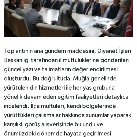
Toplantının ana gündem maddesini, Diyanet İşleri
Başkanlığı tarafından il müftülüklerine gönderilen
güncel yazı ve talimatların değerlendirilmesi
oluşturdu. Bu doğrultuda, Muğla genelinde
yürütülen din hizmetleri ile her yaş grubuna
yönelik devam eden eğitim faaliyetleri detaylıca
incelendi. İlçe müftüleri, kendi bölgelerinde
yürüttükleri çalışmalar hakkında sunumlar yaparak
karşılıklı görüş alışverişinde bulundu ve
önümüzdeki dönemde hayata geçirilmesi