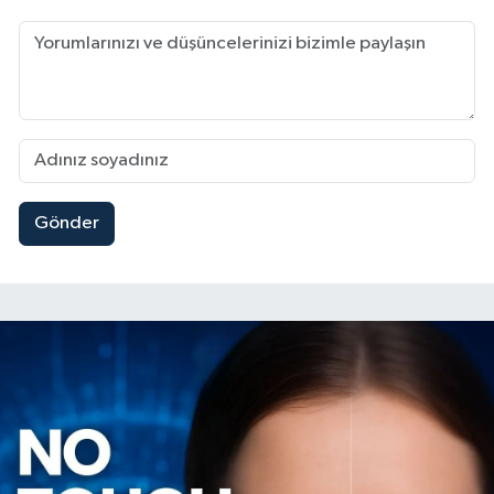
Gönder