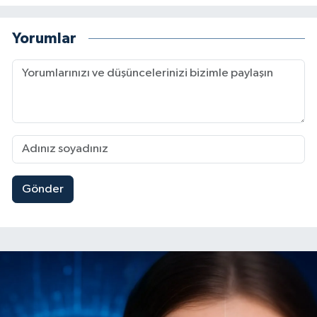
Yorumlar
Gönder