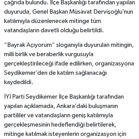
çağrıda bulundu. İlçe Başkanlığı tarafından yapılan
duyuruda, Genel Başkan Müsavat Dervişoğlu’nun
katılımıyla düzenlenecek mitinge tüm
vatandaşların davetli olduğu belirtildi.
“Bayrak Açıyorum” sloganıyla duyurulan mitingin,
milli birlik ve beraberlik vurgusuyla
gerçekleştirileceği ifade edilirken, organizasyona
Seydikemer’den de katılım sağlanacağı
kaydedildi.
İYİ Parti Seydikemer İlçe Başkanlığı tarafından
yapılan açıklamada, Ankara’daki buluşmanın
partililer ve vatandaşların geniş katılımıyla
gerçekleşmesinin hedeflendiği belirtilerek,
mitinge katılmak isteyenlerin organizasyon için