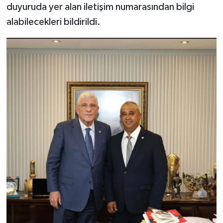
duyuruda yer alan iletişim numarasından bilgi
alabilecekleri bildirildi.