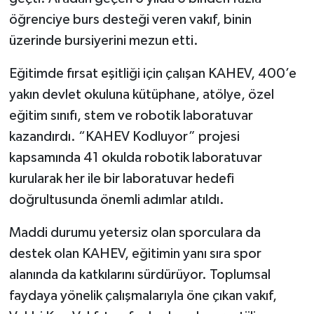
öğrenciye burs desteği veren vakıf, binin
üzerinde bursiyerini mezun etti.
Eğitimde fırsat eşitliği için çalışan KAHEV, 400’e
yakın devlet okuluna kütüphane, atölye, özel
eğitim sınıfı, stem ve robotik laboratuvar
kazandırdı. “KAHEV Kodluyor” projesi
kapsamında 41 okulda robotik laboratuvar
kurularak her ile bir laboratuvar hedefi
doğrultusunda önemli adımlar atıldı.
Maddi durumu yetersiz olan sporculara da
destek olan KAHEV, eğitimin yanı sıra spor
alanında da katkılarını sürdürüyor. Toplumsal
faydaya yönelik çalışmalarıyla öne çıkan vakıf,