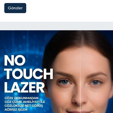
Gönder