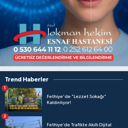
Trend Haberler
1
Fethiye'de "Lezzet Sokağı"
Kaldırılıyor!
2
Fethiye’de Trafikte Akıllı Dijital