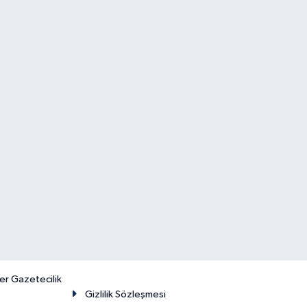
er Gazetecilik
Gizlilik Sözleşmesi