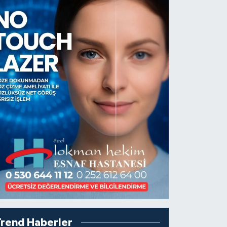
Trend Haberler