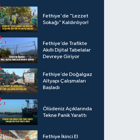
Fethiye'de "Lezzet
Sokağı" Kaldırılıyor!
Fethiye’de Trafikte
Akıllı Dijital Tabelalar
Devreye Giriyor
Fethiye’de Doğalgaz
Altyapı Çalışmaları
Başladı
Ölüdeniz Açıklarında
Tekne Panik Yarattı
Fethiye İkinci El