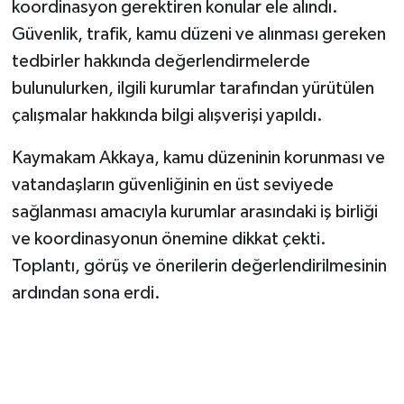
koordinasyon gerektiren konular ele alındı.
Güvenlik, trafik, kamu düzeni ve alınması gereken
tedbirler hakkında değerlendirmelerde
bulunulurken, ilgili kurumlar tarafından yürütülen
çalışmalar hakkında bilgi alışverişi yapıldı.
Kaymakam Akkaya, kamu düzeninin korunması ve
vatandaşların güvenliğinin en üst seviyede
sağlanması amacıyla kurumlar arasındaki iş birliği
ve koordinasyonun önemine dikkat çekti.
Toplantı, görüş ve önerilerin değerlendirilmesinin
ardından sona erdi.