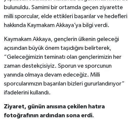
bulunuldu. Samimi bir ortamda geçen ziyarette
milli sporcular, elde ettikleri başarılar ve hedefleri
hakkında Kaymakam Akkaya’ya bilgi verdi.
Kaymakam Akkaya, gençlerin ülkenin geleceği
açısından büyük önem taşıdığını belirterek,
“Geleceğimizin teminatı olan gençlerimizin her
zaman destekçisiyiz. Sporun ve sporcunun
yanında olmaya devam edeceğiz. Milli
sporcularımızın başarıları bizleri gururlandırıyor”
ifadelerini kullandı.
Ziyaret, günün anısına çekilen hatıra
fotoğrafının ardından sona erdi.