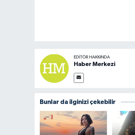
EDITÖR HAKKINDA
Haber Merkezi
Bunlar da ilginizi çekebilir