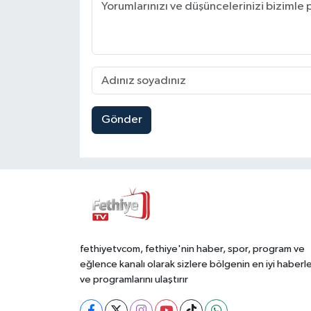
Gönder
fethiyetvcom, fethiye'nin haber, spor, program ve
eğlence kanalı olarak sizlere bölgenin en iyi haberle
ve programlarını ulaştırır