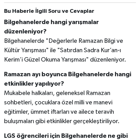
Bu Haberle İlgili Soru ve Cevaplar
Bilgehanelerde hangi yarışmalar
düzenleniyor?
Bilgehanelerde "Değerlerle Ramazan Bilgi ve
Kültür Yarışması" ile "Satırdan Sadra Kur’an-ı
Kerim’i Güzel Okuma Yarışması" düzenleniyor.
Ramazan ayı boyunca Bilgehanelerde hangi
etkinlikler yapılıyor?
Mukabele halkaları, geleneksel Ramazan
sohbetleri, çocuklara özel milli ve manevi
eğitimler, ümmet iftarları ve ailece teravih
buluşmaları gibi etkinlikler gerçekleştiriliyor.
LGS öğrencileri için Bilgehanelerde ne gibi