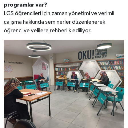
programlar var?
LGS öğrencileri için zaman yönetimi ve verimli
çalışma hakkında seminerler düzenlenerek
öğrenci ve velilere rehberlik ediliyor.