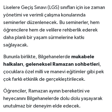
Liselere Geçiş Sınavı (LGS) sınıfları için ise zaman
yönetimi ve verimli çalışma konularında
seminerler düzenlenecek. Bu seminerler, hem
öğrencilere hem de velilere rehberlik ederek
daha planlı bir yaşam sürmelerine katkı
sağlayacak.
Bununla birlikte, Bilgehanelerde
mukabele
halkaları
,
geleneksel Ramazan sohbetleri
,
çocuklara özel milli ve manevi eğitimler gibi pek
çok farklı etkinlik de gerçekleştirilecek.
Öğrenciler, Ramazan ayının bereketini ve
heyecanını Bilgehanelerde dolu dolu yaşayarak
unutulmaz bir deneyim elde edecek.