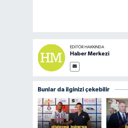
EDITÖR HAKKINDA
Haber Merkezi
Bunlar da ilginizi çekebilir