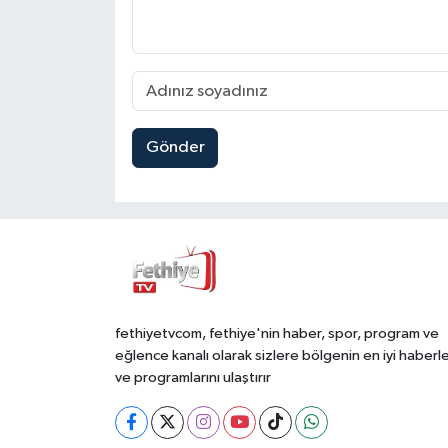
Gönder
fethiyetvcom, fethiye'nin haber, spor, program ve
eğlence kanalı olarak sizlere bölgenin en iyi haberle
ve programlarını ulaştırır