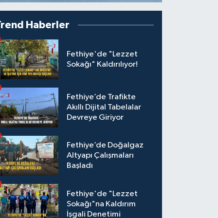
Trend Haberler
Fethiye'de "Lezzet
Sokağı" Kaldırılıyor!
Fethiye’de Trafikte
Akıllı Dijital Tabelalar
Devreye Giriyor
Fethiye’de Doğalgaz
Altyapı Çalışmaları
Başladı
Fethiye'de "Lezzet
Sokağı"na Kaldırım
İşgali Denetimi