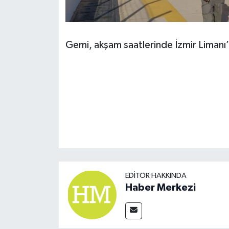
Gemi, akşam saatlerinde İzmir Limanı
EDITÖR HAKKINDA
Haber Merkezi