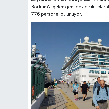
Bodrum’a gelen gemide ağırlıklı olara
776 personel bulunuyor.