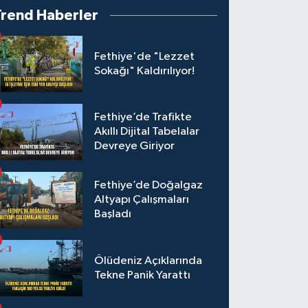
Trend Haberler
Fethiye'de "Lezzet
Sokağı" Kaldırılıyor!
Fethiye’de Trafikte
Akıllı Dijital Tabelalar
Devreye Giriyor
Fethiye’de Doğalgaz
Altyapı Çalışmaları
Başladı
Ölüdeniz Açıklarında
Tekne Panik Yarattı