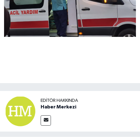
EDITÖR HAKKINDA
Haber Merkezi