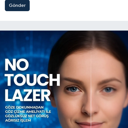
Gönder