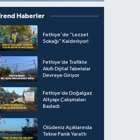
Trend Haberler
Fethiye'de "Lezzet
Sokağı" Kaldırılıyor!
Fethiye’de Trafikte
Akıllı Dijital Tabelalar
Devreye Giriyor
Fethiye’de Doğalgaz
Altyapı Çalışmaları
Başladı
Ölüdeniz Açıklarında
Tekne Panik Yarattı