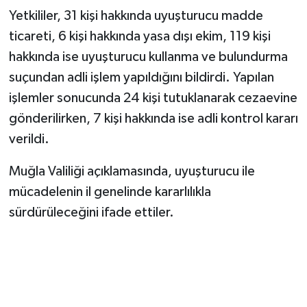
Yetkililer, 31 kişi hakkında uyuşturucu madde
ticareti, 6 kişi hakkında yasa dışı ekim, 119 kişi
hakkında ise uyuşturucu kullanma ve bulundurma
suçundan adli işlem yapıldığını bildirdi. Yapılan
işlemler sonucunda 24 kişi tutuklanarak cezaevine
gönderilirken, 7 kişi hakkında ise adli kontrol kararı
verildi.
Muğla Valiliği açıklamasında, uyuşturucu ile
mücadelenin il genelinde kararlılıkla
sürdürüleceğini ifade ettiler.