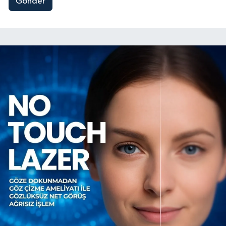
Gönder