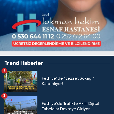
Trend Haberler
1
Fethiye'de "Lezzet Sokağı"
Kaldırılıyor!
2
Fethiye’de Trafikte Akıllı Dijital
Tabelalar Devreye Giriyor