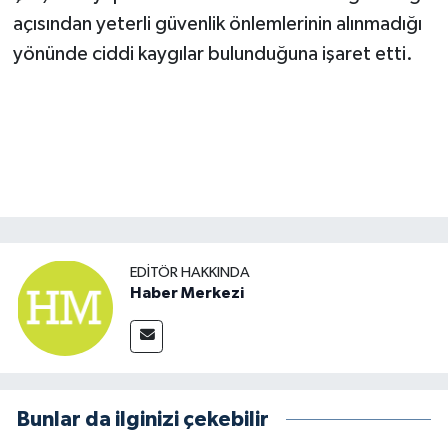
açısından yeterli güvenlik önlemlerinin alınmadığı
yönünde ciddi kaygılar bulunduğuna işaret etti.
EDITÖR HAKKINDA
Haber Merkezi
Bunlar da ilginizi çekebilir