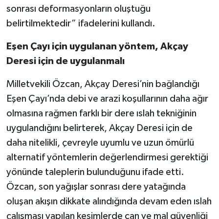
sonrası deformasyonların oluştuğu
belirtilmektedir” ifadelerini kullandı.
Eşen Çayı için uygulanan yöntem, Akçay
Deresi için de uygulanmalı
Milletvekili Özcan, Akçay Deresi’nin bağlandığı
Eşen Çayı’nda debi ve arazi koşullarının daha ağır
olmasına rağmen farklı bir dere ıslah tekniğinin
uygulandığını belirterek, Akçay Deresi için de
daha nitelikli, çevreyle uyumlu ve uzun ömürlü
alternatif yöntemlerin değerlendirmesi gerektiği
yönünde taleplerin bulunduğunu ifade etti.
Özcan, son yağışlar sonrası dere yatağında
oluşan akışın dikkate alındığında devam eden ıslah
çalışması yapılan kesimlerde can ve mal güvenliği