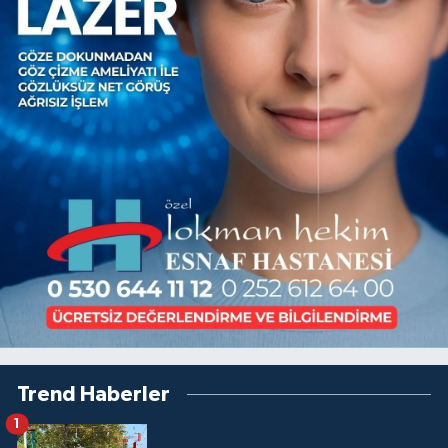
Trend Haberler
1