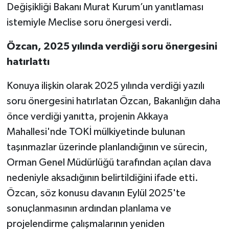
Değişikliği Bakanı Murat Kurum’un yanıtlaması
istemiyle Meclise soru önergesi verdi.
Özcan, 2025 yılında verdiği soru önergesini
hatırlattı
Konuya ilişkin olarak 2025 yılında verdiği yazılı
soru önergesini hatırlatan Özcan, Bakanlığın daha
önce verdiği yanıtta, projenin Akkaya
Mahallesi'nde TOKİ mülkiyetinde bulunan
taşınmazlar üzerinde planlandığının ve sürecin,
Orman Genel Müdürlüğü tarafından açılan dava
nedeniyle aksadığının belirtildiğini ifade etti.
Özcan, söz konusu davanın Eylül 2025'te
sonuçlanmasının ardından planlama ve
projelendirme çalışmalarının yeniden