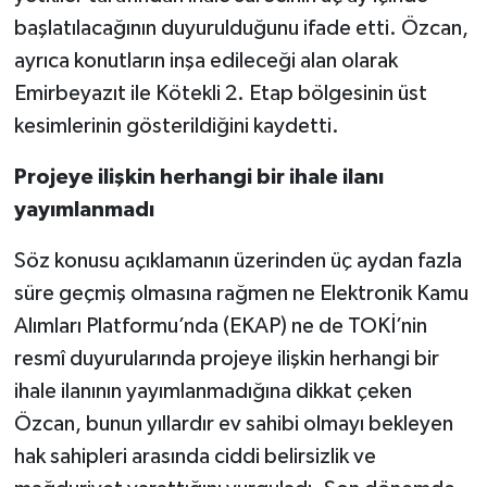
başlatılacağının duyurulduğunu ifade etti. Özcan,
ayrıca konutların inşa edileceği alan olarak
Emirbeyazıt ile Kötekli 2. Etap bölgesinin üst
kesimlerinin gösterildiğini kaydetti.
Projeye ilişkin herhangi bir ihale ilanı
yayımlanmadı
Söz konusu açıklamanın üzerinden üç aydan fazla
süre geçmiş olmasına rağmen ne Elektronik Kamu
Alımları Platformu’nda (EKAP) ne de TOKİ’nin
resmî duyurularında projeye ilişkin herhangi bir
ihale ilanının yayımlanmadığına dikkat çeken
Özcan, bunun yıllardır ev sahibi olmayı bekleyen
hak sahipleri arasında ciddi belirsizlik ve