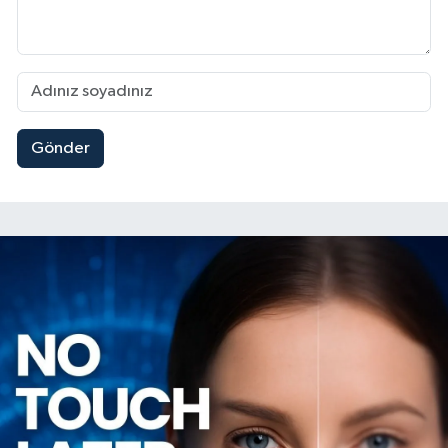
Gönder