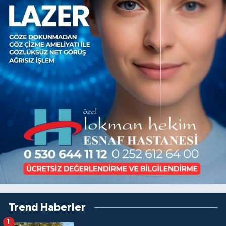
Trend Haberler
1