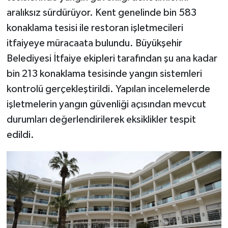
aralıksız sürdürüyor. Kent genelinde bin 583
konaklama tesisi ile restoran işletmecileri
itfaiyeye müracaata bulundu. Büyükşehir
Belediyesi İtfaiye ekipleri tarafından şu ana kadar
bin 213 konaklama tesisinde yangın sistemleri
kontrolü gerçekleştirildi. Yapılan incelemelerde
işletmelerin yangın güvenliği açısından mevcut
durumları değerlendirilerek eksiklikler tespit
edildi.