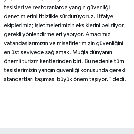
tesisleri ve restoranlarda yangın güvenliği
denetimlerini titizlikle sürdürüyoruz. İtfaiye
ekiplerimiz; işletmelerimizin eksiklerini belirliyor,
gerekli yönlendirmeleri yapıyor. Amacımız
vatandaşlarımızın ve misafirlerimizin güvenliğini
en üst seviyede sağlamak. Muğla dünyanın
önemli turizm kentlerinden biri. Bu nedenle tüm
tesislerimizin yangın güvenliği konusunda gerekli
standartları taşıması büyük önem taşıyor.” dedi.