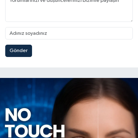
Gönder