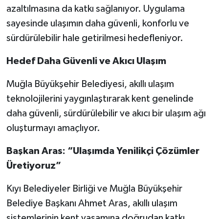
azaltılmasına da katkı sağlanıyor. Uygulama
sayesinde ulaşımın daha güvenli, konforlu ve
sürdürülebilir hale getirilmesi hedefleniyor.
Hedef Daha Güvenli ve Akıcı Ulaşım
Muğla Büyükşehir Belediyesi, akıllı ulaşım
teknolojilerini yaygınlaştırarak kent genelinde
daha güvenli, sürdürülebilir ve akıcı bir ulaşım ağı
oluşturmayı amaçlıyor.
Başkan Aras: “Ulaşımda Yenilikçi Çözümler
Üretiyoruz”
Kıyı Belediyeler Birliği ve Muğla Büyükşehir
Belediye Başkanı Ahmet Aras, akıllı ulaşım
sistemlerinin kent yaşamına doğrudan katkı