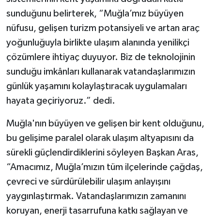
sunduğunu belirterek, “Muğla’mız büyüyen
nüfusu, gelişen turizm potansiyeli ve artan araç
yoğunluğuyla birlikte ulaşım alanında yenilikçi
çözümlere ihtiyaç duyuyor. Biz de teknolojinin
sunduğu imkânları kullanarak vatandaşlarımızın
günlük yaşamını kolaylaştıracak uygulamaları
hayata geçiriyoruz.” dedi.
Muğla'nın büyüyen ve gelişen bir kent olduğunu,
bu gelişime paralel olarak ulaşım altyapısını da
sürekli güçlendirdiklerini söyleyen Başkan Aras,
“Amacımız, Muğla’mızın tüm ilçelerinde çağdaş,
çevreci ve sürdürülebilir ulaşım anlayışını
yaygınlaştırmak. Vatandaşlarımızın zamanını
koruyan, enerji tasarrufuna katkı sağlayan ve