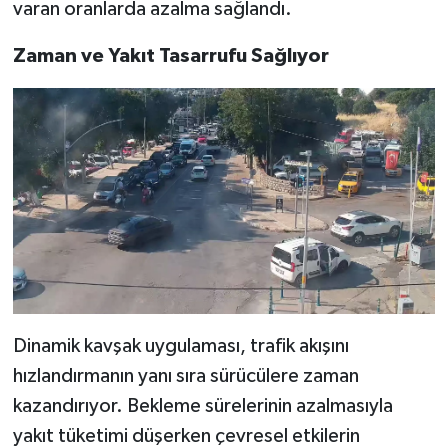
varan oranlarda azalma sağlandı.
Zaman ve Yakıt Tasarrufu Sağlıyor
Dinamik kavşak uygulaması, trafik akışını
hızlandırmanın yanı sıra sürücülere zaman
kazandırıyor. Bekleme sürelerinin azalmasıyla
yakıt tüketimi düşerken çevresel etkilerin