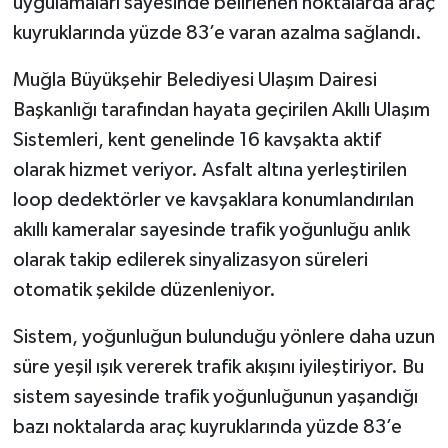
uygulamaları sayesinde belirlenen noktalarda araç
kuyruklarında yüzde 83’e varan azalma sağlandı.
Muğla Büyükşehir Belediyesi Ulaşım Dairesi
Başkanlığı tarafından hayata geçirilen Akıllı Ulaşım
Sistemleri, kent genelinde 16 kavşakta aktif
olarak hizmet veriyor. Asfalt altına yerleştirilen
loop dedektörler ve kavşaklara konumlandırılan
akıllı kameralar sayesinde trafik yoğunluğu anlık
olarak takip edilerek sinyalizasyon süreleri
otomatik şekilde düzenleniyor.
Sistem, yoğunluğun bulunduğu yönlere daha uzun
süre yeşil ışık vererek trafik akışını iyileştiriyor. Bu
sistem sayesinde trafik yoğunluğunun yaşandığı
bazı noktalarda araç kuyruklarında yüzde 83’e