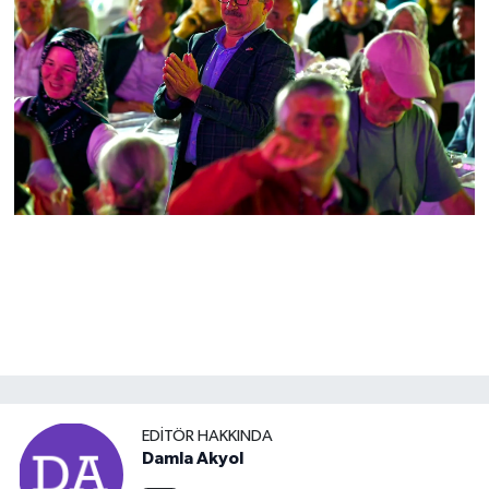
EDITÖR HAKKINDA
Damla Akyol