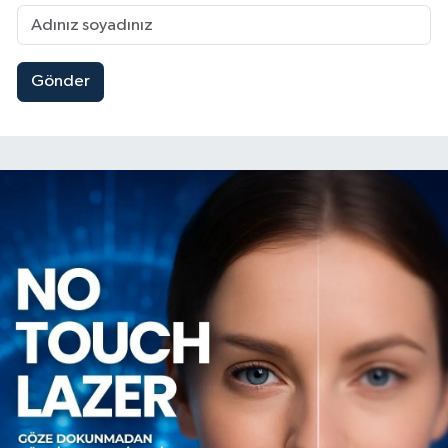
Gönder