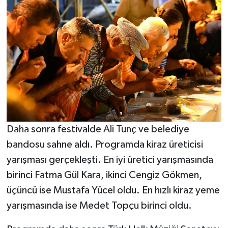
Daha sonra festivalde Ali Tunç ve belediye
bandosu sahne aldı. Programda kiraz üreticisi
yarışması gerçekleşti. En iyi üretici yarışmasında
birinci Fatma Gül Kara, ikinci Cengiz Gökmen,
üçüncü ise Mustafa Yücel oldu. En hızlı kiraz yeme
yarışmasında ise Medet Topçu birinci oldu.