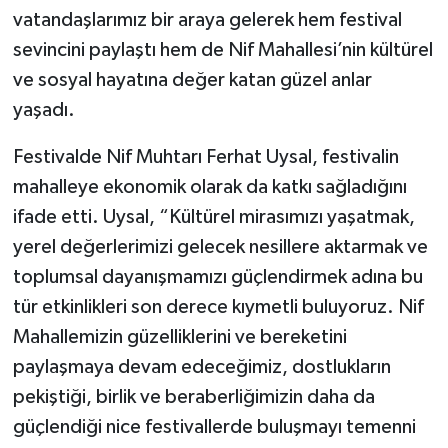
vatandaşlarımız bir araya gelerek hem festival
sevincini paylaştı hem de Nif Mahallesi’nin kültürel
ve sosyal hayatına değer katan güzel anlar
yaşadı.
Festivalde Nif Muhtarı Ferhat Uysal, festivalin
mahalleye ekonomik olarak da katkı sağladığını
ifade etti. Uysal, “Kültürel mirasımızı yaşatmak,
yerel değerlerimizi gelecek nesillere aktarmak ve
toplumsal dayanışmamızı güçlendirmek adına bu
tür etkinlikleri son derece kıymetli buluyoruz. Nif
Mahallemizin güzelliklerini ve bereketini
paylaşmaya devam edeceğimiz, dostlukların
pekiştiği, birlik ve beraberliğimizin daha da
güçlendiği nice festivallerde buluşmayı temenni