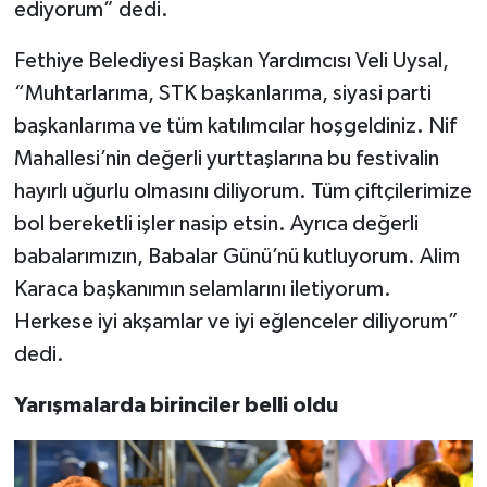
ediyorum” dedi.
Fethiye Belediyesi Başkan Yardımcısı Veli Uysal,
“Muhtarlarıma, STK başkanlarıma, siyasi parti
başkanlarıma ve tüm katılımcılar hoşgeldiniz. Nif
Mahallesi’nin değerli yurttaşlarına bu festivalin
hayırlı uğurlu olmasını diliyorum. Tüm çiftçilerimize
bol bereketli işler nasip etsin. Ayrıca değerli
babalarımızın, Babalar Günü’nü kutluyorum. Alim
Karaca başkanımın selamlarını iletiyorum.
Herkese iyi akşamlar ve iyi eğlenceler diliyorum”
dedi.
Yarışmalarda birinciler belli oldu