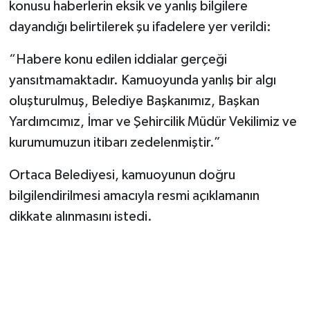
konusu haberlerin eksik ve yanlış bilgilere
dayandığı belirtilerek şu ifadelere yer verildi:
“Habere konu edilen iddialar gerçeği
yansıtmamaktadır. Kamuoyunda yanlış bir algı
oluşturulmuş, Belediye Başkanımız, Başkan
Yardımcımız, İmar ve Şehircilik Müdür Vekilimiz ve
kurumumuzun itibarı zedelenmiştir.”
Ortaca Belediyesi, kamuoyunun doğru
bilgilendirilmesi amacıyla resmi açıklamanın
dikkate alınmasını istedi.