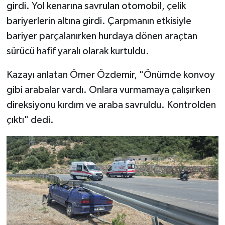
girdi. Yol kenarına savrulan otomobil, çelik
bariyerlerin altına girdi. Çarpmanın etkisiyle
bariyer parçalanırken hurdaya dönen araçtan
sürücü hafif yaralı olarak kurtuldu.
Kazayı anlatan Ömer Özdemir, "Önümde konvoy
gibi arabalar vardı. Onlara vurmamaya çalışırken
direksiyonu kırdım ve araba savruldu. Kontrolden
çıktı" dedi.