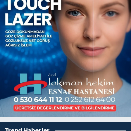
Trend Haberler