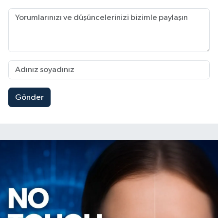
Gönder