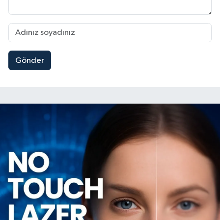
Gönder