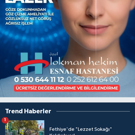
Trend Haberler
1
Fethiye'de "Lezzet Sokağı"