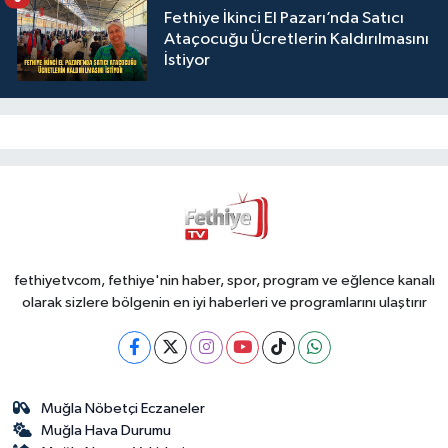
Fethiye İkinci El Pazarı’nda Satıcı
Ataçocuğu Ücretlerin Kaldırılmasını
İstiyor
fethiyetvcom, fethiye'nin haber, spor, program ve eğlence kanalı
olarak sizlere bölgenin en iyi haberleri ve programlarını ulaştırır
Muğla Nöbetçi Eczaneler
Muğla Hava Durumu