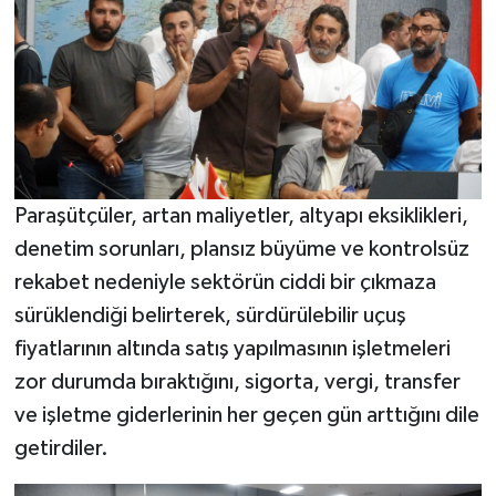
Paraşütçüler, artan maliyetler, altyapı eksiklikleri,
denetim sorunları, plansız büyüme ve kontrolsüz
rekabet nedeniyle sektörün ciddi bir çıkmaza
sürüklendiği belirterek, sürdürülebilir uçuş
fiyatlarının altında satış yapılmasının işletmeleri
zor durumda bıraktığını, sigorta, vergi, transfer
ve işletme giderlerinin her geçen gün arttığını dile
getirdiler.