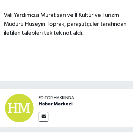
Vali Yardımcısı Murat sarı ve İl Kültür ve Turizm
Müdürü Hüseyin Toprak, paraşütçüler tarafından
iletilen talepleri tek tek not aldı.
EDITÖR HAKKINDA
Haber Merkezi