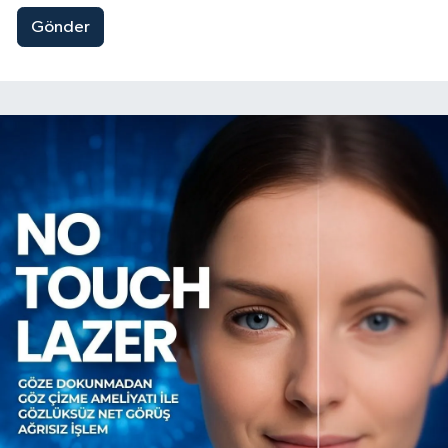
Gönder