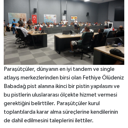
Paraşütçüler, dünyanın en iyi tandem ve single
atlayış merkezlerinden birsi olan Fethiye Ölüdeniz
Babadağ pist alanına ikinci bir pistin yapılasını ve
bu pistlerin uluslararası ölçekte hizmet vermesi
gerektiğini belirttiler. Paraşütçüler kurul
toplantılarda karar alma süreçlerine kendilerinin
de dahil edilmesini taleplerini ilettiler.