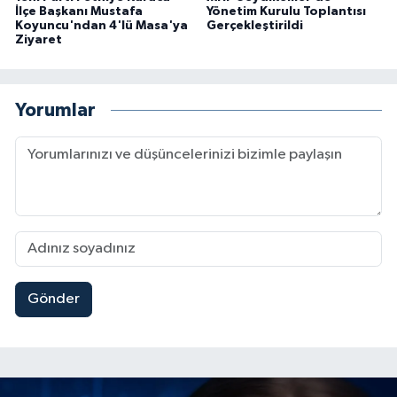
İlçe Başkanı Mustafa
Yönetim Kurulu Toplantısı
Koyuncu'ndan 4'lü Masa'ya
Gerçekleştirildi
Ziyaret
Yorumlar
Gönder