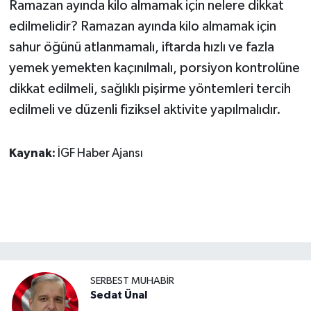
Ramazan ayında kilo almamak için nelere dikkat
edilmelidir? Ramazan ayında kilo almamak için
sahur öğünü atlanmamalı, iftarda hızlı ve fazla
yemek yemekten kaçınılmalı, porsiyon kontrolüne
dikkat edilmeli, sağlıklı pişirme yöntemleri tercih
edilmeli ve düzenli fiziksel aktivite yapılmalıdır.
Kaynak:
İGF Haber Ajansı
SERBEST MUHABIR
Sedat Ünal