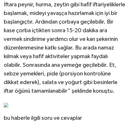
İftara peynir, hurma, zeytin gibi hafif iftariyeliklerle
başlamak, mideyi yavaşça hazırlamak için iyi bir
başlangıçtır. Ardından çorbaya geçilebilir. Bir
kase çorba içtikten sonra 15-20 dakika ara
vermek sindirime yardımcı olur ve kan şekerinin
düzenlenmesine katkı sağlar. Bu arada namaz
kılmak veya hafif aktiviteler yapmak faydalı
olabilir. Sonrasında ana yemeğe geçilebilir. Et,
sebze yemekleri, pide (porsiyon kontrolüne
dikkat ederek), salata ve yoğurt gibi besinlerle
iftar öğünü tamamlanabilir” şeklinde konuştu.
bu haberle ilgili soru ve cevaplar