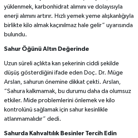
yüklenmek, karbonhidrat alımını ve dolayısıyla
enerji alımını artırır. Hızlı yemek yeme alışkanlığıyla
birlikte kilo almak kaçınılmaz hale gelir” uyarısında
bulundu.
Sahur Öğünü Altın Değerinde
Uzun süreli açlıkta kan şekerinin ciddi şekilde
düşüş gösterdiğini ifade eden Doç. Dr. Müge
Arslan, sahurun önemine dikkat çekti. Arslan,
“Sahura kalkmamak, bu durumu daha da olumsuz
etkiler. Mide problemlerini önlemek ve kilo
kontrolünü sağlamak için sahur kesinlikle
atlanmamalıdır” dedi.
Sahurda Kahvaltılık Besinler Tercih Edin