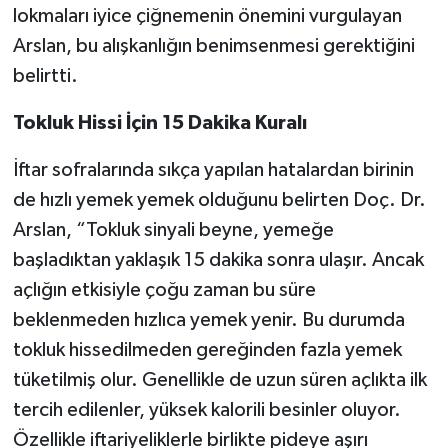
lokmaları iyice çiğnemenin önemini vurgulayan
Arslan, bu alışkanlığın benimsenmesi gerektiğini
belirtti.
Tokluk Hissi İçin 15 Dakika Kuralı
İftar sofralarında sıkça yapılan hatalardan birinin
de hızlı yemek yemek olduğunu belirten Doç. Dr.
Arslan, “Tokluk sinyali beyne, yemeğe
başladıktan yaklaşık 15 dakika sonra ulaşır. Ancak
açlığın etkisiyle çoğu zaman bu süre
beklenmeden hızlıca yemek yenir. Bu durumda
tokluk hissedilmeden gereğinden fazla yemek
tüketilmiş olur. Genellikle de uzun süren açlıkta ilk
tercih edilenler, yüksek kalorili besinler oluyor.
Özellikle iftariyeliklerle birlikte pideye aşırı