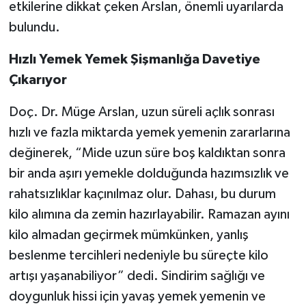
etkilerine dikkat çeken Arslan, önemli uyarılarda
bulundu.
Hızlı Yemek Yemek Şişmanlığa Davetiye
Çıkarıyor
Doç. Dr. Müge Arslan, uzun süreli açlık sonrası
hızlı ve fazla miktarda yemek yemenin zararlarına
değinerek, “Mide uzun süre boş kaldıktan sonra
bir anda aşırı yemekle dolduğunda hazımsızlık ve
rahatsızlıklar kaçınılmaz olur. Dahası, bu durum
kilo alımına da zemin hazırlayabilir. Ramazan ayını
kilo almadan geçirmek mümkünken, yanlış
beslenme tercihleri nedeniyle bu süreçte kilo
artışı yaşanabiliyor” dedi. Sindirim sağlığı ve
doygunluk hissi için yavaş yemek yemenin ve