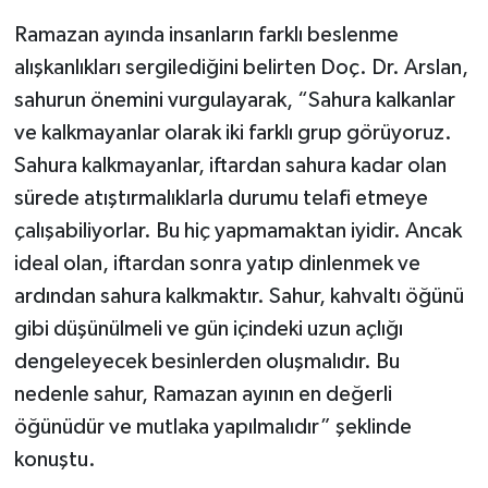
Ramazan ayında insanların farklı beslenme
alışkanlıkları sergilediğini belirten Doç. Dr. Arslan,
sahurun önemini vurgulayarak, “Sahura kalkanlar
ve kalkmayanlar olarak iki farklı grup görüyoruz.
Sahura kalkmayanlar, iftardan sahura kadar olan
sürede atıştırmalıklarla durumu telafi etmeye
çalışabiliyorlar. Bu hiç yapmamaktan iyidir. Ancak
ideal olan, iftardan sonra yatıp dinlenmek ve
ardından sahura kalkmaktır. Sahur, kahvaltı öğünü
gibi düşünülmeli ve gün içindeki uzun açlığı
dengeleyecek besinlerden oluşmalıdır. Bu
nedenle sahur, Ramazan ayının en değerli
öğünüdür ve mutlaka yapılmalıdır” şeklinde
konuştu.