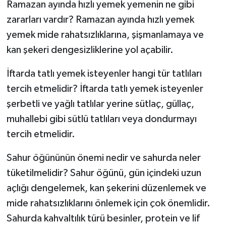
Ramazan ayında hızlı yemek yemenin ne gibi
zararları vardır? Ramazan ayında hızlı yemek
yemek mide rahatsızlıklarına, şişmanlamaya ve
kan şekeri dengesizliklerine yol açabilir.
İftarda tatlı yemek isteyenler hangi tür tatlıları
tercih etmelidir? İftarda tatlı yemek isteyenler
şerbetli ve yağlı tatlılar yerine sütlaç, güllaç,
muhallebi gibi sütlü tatlıları veya dondurmayı
tercih etmelidir.
Sahur öğününün önemi nedir ve sahurda neler
tüketilmelidir? Sahur öğünü, gün içindeki uzun
açlığı dengelemek, kan şekerini düzenlemek ve
mide rahatsızlıklarını önlemek için çok önemlidir.
Sahurda kahvaltılık türü besinler, protein ve lif