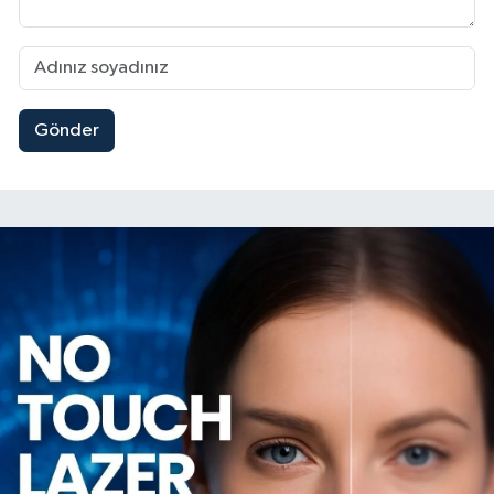
Gönder