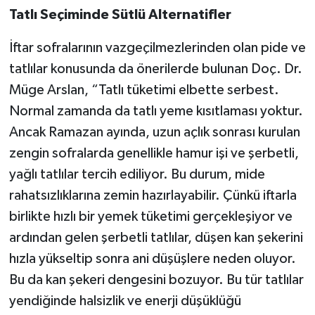
Tatlı Seçiminde Sütlü Alternatifler
İftar sofralarının vazgeçilmezlerinden olan pide ve
tatlılar konusunda da önerilerde bulunan Doç. Dr.
Müge Arslan, “Tatlı tüketimi elbette serbest.
Normal zamanda da tatlı yeme kısıtlaması yoktur.
Ancak Ramazan ayında, uzun açlık sonrası kurulan
zengin sofralarda genellikle hamur işi ve şerbetli,
yağlı tatlılar tercih ediliyor. Bu durum, mide
rahatsızlıklarına zemin hazırlayabilir. Çünkü iftarla
birlikte hızlı bir yemek tüketimi gerçekleşiyor ve
ardından gelen şerbetli tatlılar, düşen kan şekerini
hızla yükseltip sonra ani düşüşlere neden oluyor.
Bu da kan şekeri dengesini bozuyor. Bu tür tatlılar
yendiğinde halsizlik ve enerji düşüklüğü