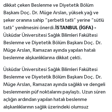
dikkat çeken Beslenme ve Diyetetik Bölüm
Başkanı Doç. Dr. Müge Arslan, yüksek yağ ve
şeker oranına sahip “şerbetli tatlı” yerine “sütlü
tatlı” yenilmesini önerdi.
İSTANBUL (İGFA) -
Üsküdar Üniversitesi Sağlık Bilimleri Fakültesi
Beslenme ve Diyetetik Bölüm Başkanı Doç. Dr.
Müge Arslan, Ramazan ayında yapılan hatalı
beslenme alışkanlıklarına dikkat çekti.
Üsküdar Üniversitesi Sağlık Bilimleri Fakültesi
Beslenme ve Diyetetik Bölüm Başkanı Doç. Dr.
Müge Arslan, Ramazan ayında sağlıklı ve dengeli
beslenmenin püf noktalarını paylaştı. Uzun süren
açlığın ardından yapılan hatalı beslenme
alışkanlıklarının sağlık üzerindeki olumsuz