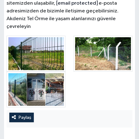
sitemizden ulaşabilir,
[email protected]
e-posta
adresimizden de bizimle iletişime geçebilirsiniz.
Akdeniz Tel Örme ile yaşam alanlarınızı güvenle
çevreleyin
Paylaş