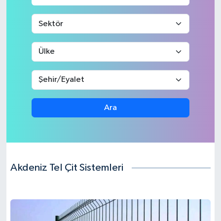
Turizm
Ara
Akdeniz Tel Çit Sistemleri