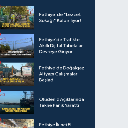
Fethiye'de "Lezzet
Sokağı" Kaldırılıyor!
Fethiye’de Trafikte
Akıllı Dijital Tabelalar
Devreye Giriyor
Fethiye’de Doğalgaz
Altyapı Çalışmaları
Başladı
Ölüdeniz Açıklarında
Tekne Panik Yarattı
Fethiye İkinci El