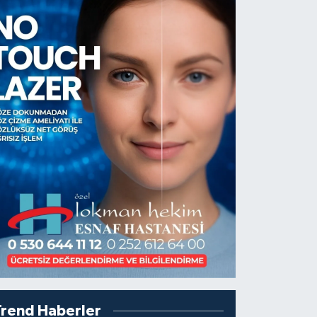
Trend Haberler