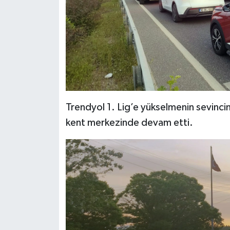
Trendyol 1. Lig’e yükselmenin sevincin
kent merkezinde devam etti.