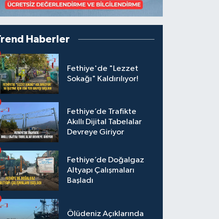
Trend Haberler
Fethiye'de "Lezzet
Sokağı" Kaldırılıyor!
Fethiye’de Trafikte
Akıllı Dijital Tabelalar
Devreye Giriyor
Fethiye’de Doğalgaz
Altyapı Çalışmaları
Başladı
Ölüdeniz Açıklarında