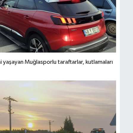
i yaşayan Muğlasporlu taraftarlar, kutlamaları