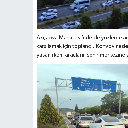
Akçaova Mahallesi’nde de yüzlerce ar
karşılamak için toplandı. Konvoy nede
yaşanırken, araçların şehir merkezine