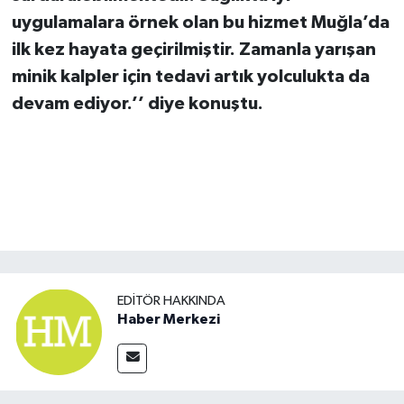
uygulamalara örnek olan bu hizmet Muğla’da
ilk kez hayata geçirilmiştir. Zamanla yarışan
minik kalpler için tedavi artık yolculukta da
devam ediyor.’’ diye konuştu.
EDITÖR HAKKINDA
Haber Merkezi