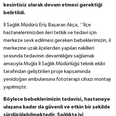
kesintisiz olarak devam etmesi gerektiği
belirtildi.
İl Sağlık Müdürü Eriş Başaran Akça, ‘’İlçe
hastanelerimizden ileri tetkik ve tedavi için
merkeze sevk edilmesi gereken bebeklerimizin, il
merkezine uzak ilçelerden yapılan nakilleri
sırasında tedavinin devamlılığını sağlamak
amacıyla Muğla İl Sağlık Müdürlüğü teknik ekibi
tarafından geliştirilen proje kapsamında
yenidoğan ambulansına fototerapi cihazı montajı
yapılmıştır.
Böylece bebeklerimizin tedavisi, hastaneye
ulaşana kadar da güvenli ve etkin bir şekilde
sürdürülebilmektedir. Sağlıkta iyi