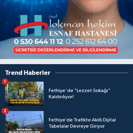
Trend Haberler
1
Fethiye'de "Lezzet Sokağı"
Kaldırılıyor!
2
Fethiye’de Trafikte Akıllı Dijital
Tabelalar Devreye Giriyor