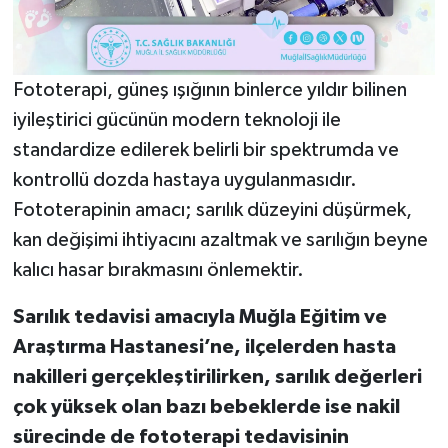
Fototerapi, güneş ışığının binlerce yıldır bilinen
iyileştirici gücünün modern teknoloji ile
standardize edilerek belirli bir spektrumda ve
kontrollü dozda hastaya uygulanmasıdır.
Fototerapinin amacı; sarılık düzeyini düşürmek,
kan değişimi ihtiyacını azaltmak ve sarılığın beyne
kalıcı hasar bırakmasını önlemektir.
Sarılık tedavisi amacıyla Muğla Eğitim ve
Araştırma Hastanesi’ne, ilçelerden hasta
nakilleri gerçekleştirilirken, sarılık değerleri
çok yüksek olan bazı bebeklerde ise nakil
sürecinde de fototerapi tedavisinin