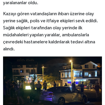
yaralananlar oldu.
Kazayı gören vatandaşların ihbarı üzerine olay
yerine sağlık, polis ve itfaiye ekipleri sevk edildi.
Sağlık ekipleri tarafından olay yerinde ilk
müdahaleleri yapılan yaralılar, ambulanslarla
çevredeki hastanelere kaldırılarak tedavi altına
alındı.