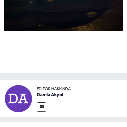
EDITÖR HAKKINDA
Damla Akyol