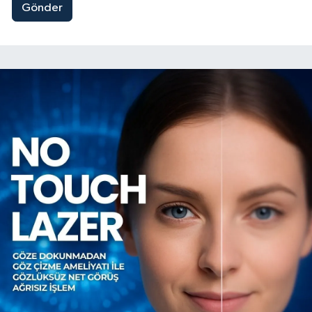
Gönder