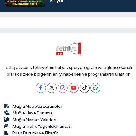
İstiyor
fethiyetvcom, fethiye'nin haber, spor, program ve eğlence kanalı
olarak sizlere bölgenin en iyi haberleri ve programlarını ulaştırır
Muğla Nöbetçi Eczaneler
Muğla Hava Durumu
Muğla Namaz Vakitleri
Muğla Trafik Yoğunluk Haritası
Puan Durumu ve Fikstür