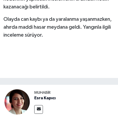
kazanacağı belirtildi.
Olayda can kaybı ya da yaralanma yaşanmazken,
ahırda maddi hasar meydana geldi. Yangınla ilgili
inceleme sürüyor.
MUHABİR
Esra Kapıcı