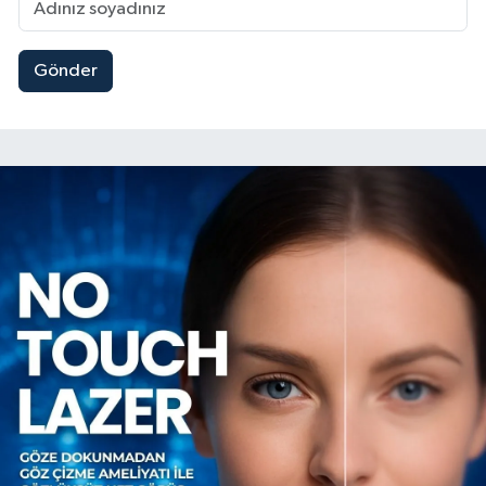
Gönder