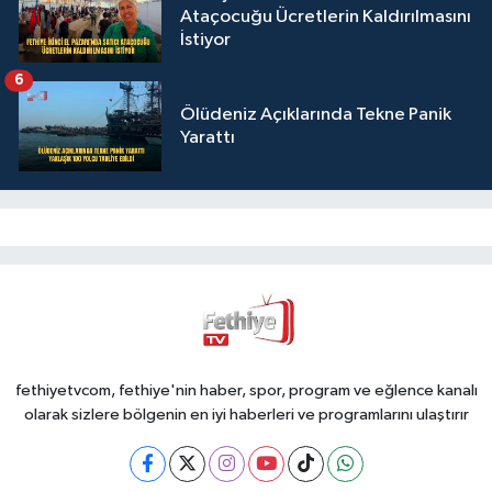
Ataçocuğu Ücretlerin Kaldırılmasını
İstiyor
6
Ölüdeniz Açıklarında Tekne Panik
Yarattı
fethiyetvcom, fethiye'nin haber, spor, program ve eğlence kanalı
olarak sizlere bölgenin en iyi haberleri ve programlarını ulaştırır