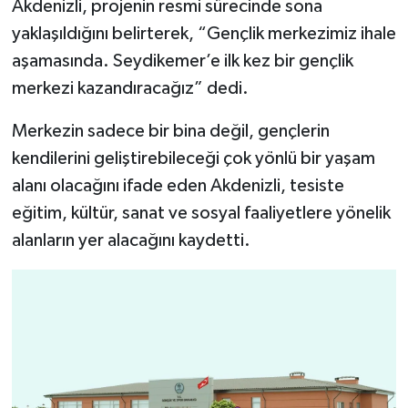
Akdenizli, projenin resmi sürecinde sona
yaklaşıldığını belirterek, “Gençlik merkezimiz ihale
aşamasında. Seydikemer’e ilk kez bir gençlik
merkezi kazandıracağız” dedi.
Merkezin sadece bir bina değil, gençlerin
kendilerini geliştirebileceği çok yönlü bir yaşam
alanı olacağını ifade eden Akdenizli, tesiste
eğitim, kültür, sanat ve sosyal faaliyetlere yönelik
alanların yer alacağını kaydetti.