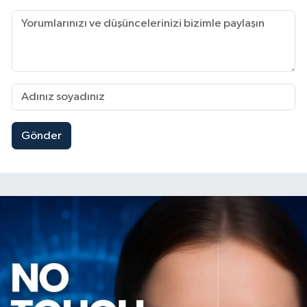
Gönder