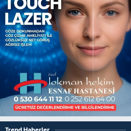
Trend Haberler