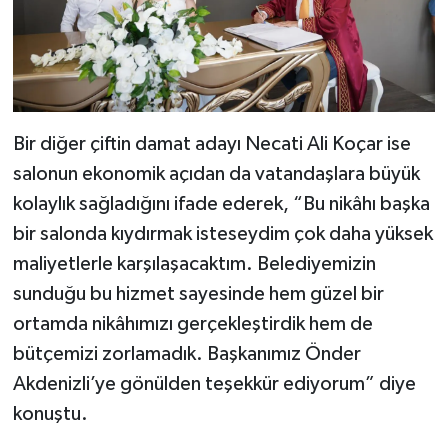
Bir diğer çiftin damat adayı Necati Ali Koçar ise
salonun ekonomik açıdan da vatandaşlara büyük
kolaylık sağladığını ifade ederek, “Bu nikâhı başka
bir salonda kıydırmak isteseydim çok daha yüksek
maliyetlerle karşılaşacaktım. Belediyemizin
sunduğu bu hizmet sayesinde hem güzel bir
ortamda nikâhımızı gerçekleştirdik hem de
bütçemizi zorlamadık. Başkanımız Önder
Akdenizli’ye gönülden teşekkür ediyorum” diye
konuştu.