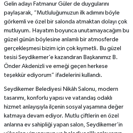
Gelin adayı Fatmanur Güler de duygularını
paylaşarak, “Mutluluğumuzun ilk adımını böyle
görkemli ve özel bir salonda atmaktan dolayı çok
mutluyum. Hayatım boyunca unutamayacağım bu
güzel günün böylesine anlamlı bir atmosferde
gerçekleşmesi bizim için çok kıymetli. Bu güzel
tesisi Seydikemer’e kazandıran Başkanımız B.
Önder Akdenizli ve emeği geçen herkese
teşekkür ediyorum” ifadelerini kullandı.
Seydikemer Belediyesi Nikâh Salonu, modern
tasarımı, konforlu yapısı ve vatandaş odaklı
hizmet anlayışıyla ilçenin sosyal yaşamına değer
katmaya devam ediyor. Mutlu çiftlerin en özel
anlarına ev sahipliği yapan salon, Seydikemer’in