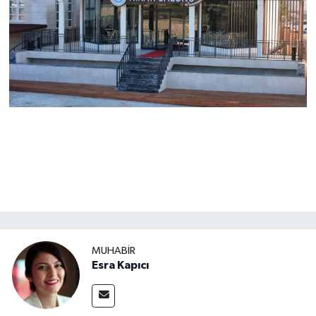
MUHABİR
Esra Kapıcı