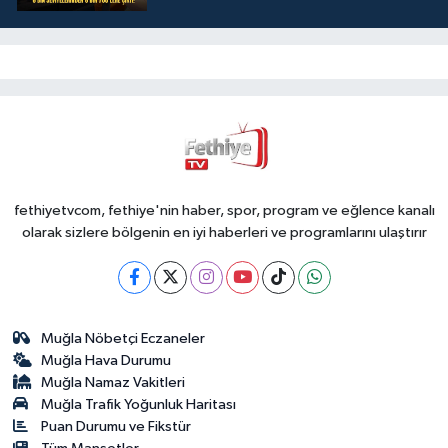
fethiyetvcom, fethiye'nin haber, spor, program ve eğlence kanalı
olarak sizlere bölgenin en iyi haberleri ve programlarını ulaştırır
Muğla Nöbetçi Eczaneler
Muğla Hava Durumu
Muğla Namaz Vakitleri
Muğla Trafik Yoğunluk Haritası
Puan Durumu ve Fikstür