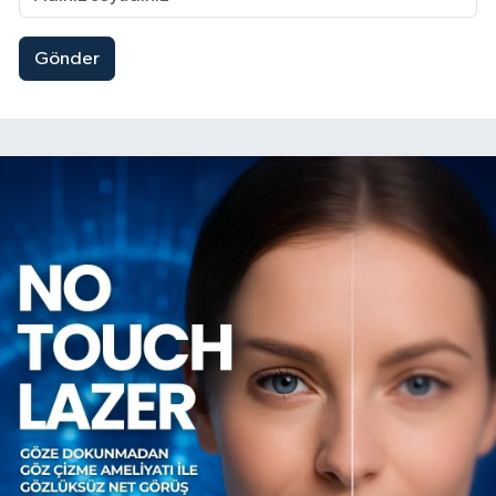
Gönder