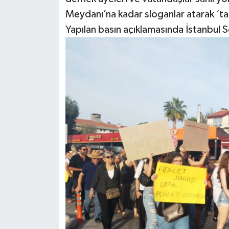
Meydanı’na kadar sloganlar atarak ‘ta
Yapılan basın açıklamasında İstanbul Sö