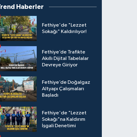
Trend Haberler
Fethiye'de "Lezzet
Sokağı" Kaldırılıyor!
Fethiye’de Trafikte
Akıllı Dijital Tabelalar
Devreye Giriyor
Fethiye’de Doğalgaz
Altyapı Çalışmaları
Başladı
Fethiye'de "Lezzet
Sokağı"na Kaldırım
İşgali Denetimi