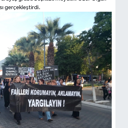
ı gerçekleştirdi.