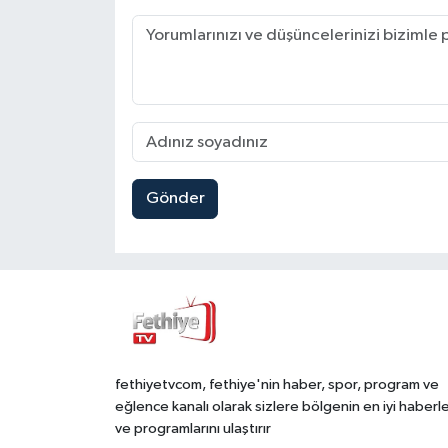
Gönder
fethiyetvcom, fethiye'nin haber, spor, program ve
eğlence kanalı olarak sizlere bölgenin en iyi haberle
ve programlarını ulaştırır