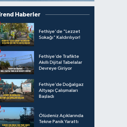
Trend Haberler
Fethiye'de "Lezzet
Sokağı" Kaldırılıyor!
Fethiye’de Trafikte
Akıllı Dijital Tabelalar
Devreye Giriyor
Fethiye’de Doğalgaz
Altyapı Çalışmaları
Başladı
Ölüdeniz Açıklarında
Tekne Panik Yarattı