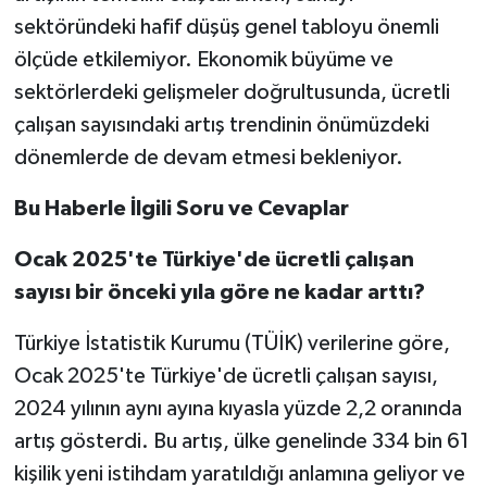
sektöründeki hafif düşüş genel tabloyu önemli
ölçüde etkilemiyor. Ekonomik büyüme ve
sektörlerdeki gelişmeler doğrultusunda, ücretli
çalışan sayısındaki artış trendinin önümüzdeki
dönemlerde de devam etmesi bekleniyor.
Bu Haberle İlgili Soru ve Cevaplar
Ocak 2025'te Türkiye'de ücretli çalışan
sayısı bir önceki yıla göre ne kadar arttı?
Türkiye İstatistik Kurumu (TÜİK) verilerine göre,
Ocak 2025'te Türkiye'de ücretli çalışan sayısı,
2024 yılının aynı ayına kıyasla yüzde 2,2 oranında
artış gösterdi. Bu artış, ülke genelinde 334 bin 61
kişilik yeni istihdam yaratıldığı anlamına geliyor ve