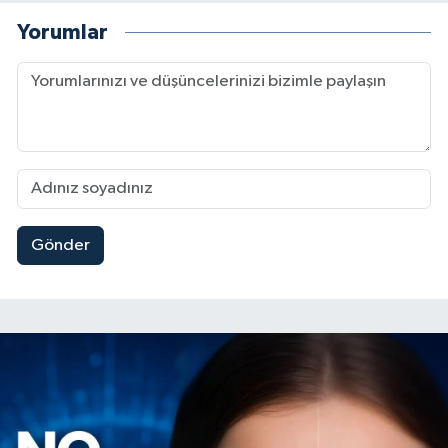
Yorumlar
Gönder