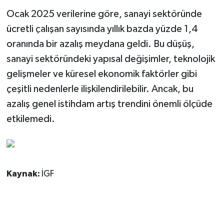
Ocak 2025 verilerine göre, sanayi sektöründe
ücretli çalışan sayısında yıllık bazda yüzde 1,4
oranında bir azalış meydana geldi. Bu düşüş,
sanayi sektöründeki yapısal değişimler, teknolojik
gelişmeler ve küresel ekonomik faktörler gibi
çeşitli nedenlerle ilişkilendirilebilir. Ancak, bu
azalış genel istihdam artış trendini önemli ölçüde
etkilemedi.
Kaynak:
İGF