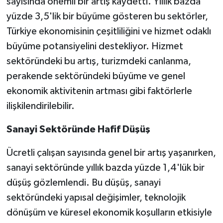
sayısında önemli bir artış kaydetti. Yıllık bazda
yüzde 3,5'lik bir büyüme gösteren bu sektörler,
Türkiye ekonomisinin çeşitliliğini ve hizmet odaklı
büyüme potansiyelini destekliyor. Hizmet
sektöründeki bu artış, turizmdeki canlanma,
perakende sektöründeki büyüme ve genel
ekonomik aktivitenin artması gibi faktörlerle
ilişkilendirilebilir.
Sanayi Sektöründe Hafif Düşüş
Ücretli çalışan sayısında genel bir artış yaşanırken,
sanayi sektöründe yıllık bazda yüzde 1,4'lük bir
düşüş gözlemlendi. Bu düşüş, sanayi
sektöründeki yapısal değişimler, teknolojik
dönüşüm ve küresel ekonomik koşulların etkisiyle