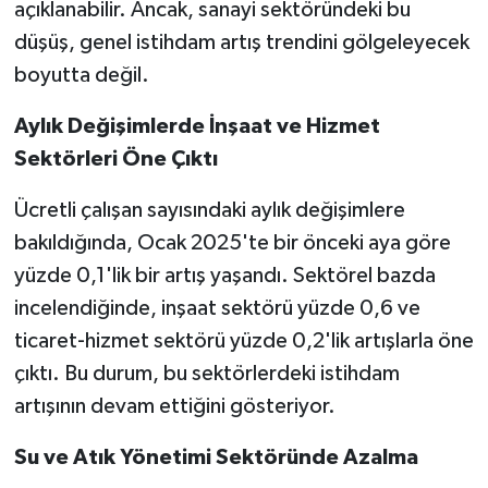
açıklanabilir. Ancak, sanayi sektöründeki bu
düşüş, genel istihdam artış trendini gölgeleyecek
boyutta değil.
Aylık Değişimlerde İnşaat ve Hizmet
Sektörleri Öne Çıktı
Ücretli çalışan sayısındaki aylık değişimlere
bakıldığında, Ocak 2025'te bir önceki aya göre
yüzde 0,1'lik bir artış yaşandı. Sektörel bazda
incelendiğinde, inşaat sektörü yüzde 0,6 ve
ticaret-hizmet sektörü yüzde 0,2'lik artışlarla öne
çıktı. Bu durum, bu sektörlerdeki istihdam
artışının devam ettiğini gösteriyor.
Su ve Atık Yönetimi Sektöründe Azalma