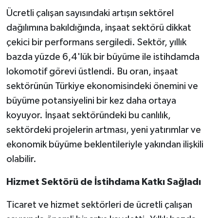
Ücretli çalışan sayısındaki artışın sektörel
dağılımına bakıldığında, inşaat sektörü dikkat
çekici bir performans sergiledi. Sektör, yıllık
bazda yüzde 6,4'lük bir büyüme ile istihdamda
lokomotif görevi üstlendi. Bu oran, inşaat
sektörünün Türkiye ekonomisindeki önemini ve
büyüme potansiyelini bir kez daha ortaya
koyuyor. İnşaat sektöründeki bu canlılık,
sektördeki projelerin artması, yeni yatırımlar ve
ekonomik büyüme beklentileriyle yakından ilişkili
olabilir.
Hizmet Sektörü de İstihdama Katkı Sağladı
Ticaret ve hizmet sektörleri de ücretli çalışan