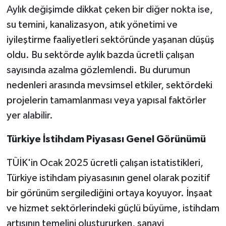
Aylık değişimde dikkat çeken bir diğer nokta ise,
su temini, kanalizasyon, atık yönetimi ve
iyileştirme faaliyetleri sektöründe yaşanan düşüş
oldu. Bu sektörde aylık bazda ücretli çalışan
sayısında azalma gözlemlendi. Bu durumun
nedenleri arasında mevsimsel etkiler, sektördeki
projelerin tamamlanması veya yapısal faktörler
yer alabilir.
Türkiye İstihdam Piyasası Genel Görünümü
TÜİK'in Ocak 2025 ücretli çalışan istatistikleri,
Türkiye istihdam piyasasının genel olarak pozitif
bir görünüm sergilediğini ortaya koyuyor. İnşaat
ve hizmet sektörlerindeki güçlü büyüme, istihdam
artışının temelini oluştururken, sanayi