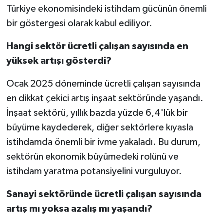
Türkiye ekonomisindeki istihdam gücünün önemli
bir göstergesi olarak kabul ediliyor.
Hangi sektör ücretli çalışan sayısında en
yüksek artışı gösterdi?
Ocak 2025 döneminde ücretli çalışan sayısında
en dikkat çekici artış inşaat sektöründe yaşandı.
İnşaat sektörü, yıllık bazda yüzde 6,4'lük bir
büyüme kaydederek, diğer sektörlere kıyasla
istihdamda önemli bir ivme yakaladı. Bu durum,
sektörün ekonomik büyümedeki rolünü ve
istihdam yaratma potansiyelini vurguluyor.
Sanayi sektöründe ücretli çalışan sayısında
artış mı yoksa azalış mı yaşandı?