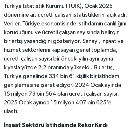
Türkiye İstatistik Kurumu (TÜİK), Ocak 2025
dönemine ait ücretli çalışan istatistiklerini açıkladı.
Veriler, Türkiye ekonomisinde istihdamın canlılığını
koruduğunu ve ücretli çalışan sayısında belirgin
bir artış yaşandığını gösteriyor. Sanayi, inşaat ve
hizmet sektörlerini kapsayan genel toplamda,
ücretli çalışan sayısı bir önceki yılın aynı ayına
kıyasla yüzde 2,2 oranında yükseldi. Bu artış,
Türkiye genelinde 334 bin 61 kişilik bir istihdam
genişlemesine işaret ediyor. 2024 Ocak ayında
15 milyon 73 bin 564 olan ücretli çalışan sayısı,
2025 Ocak ayında 15 milyon 407 bin 625'e
ulaştı.
İnşaat Sektörü İstihdamda Rekor Kırdı