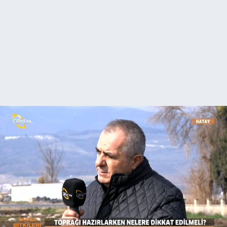
Turizm