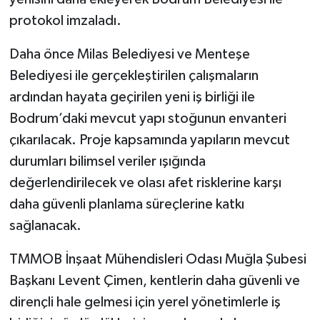
protokol imzaladı.
Daha önce Milas Belediyesi ve Menteşe
Belediyesi ile gerçekleştirilen çalışmaların
ardından hayata geçirilen yeni iş birliği ile
Bodrum’daki mevcut yapı stoğunun envanteri
çıkarılacak. Proje kapsamında yapıların mevcut
durumları bilimsel veriler ışığında
değerlendirilecek ve olası afet risklerine karşı
daha güvenli planlama süreçlerine katkı
sağlanacak.
TMMOB İnşaat Mühendisleri Odası Muğla Şubesi
Başkanı Levent Çimen, kentlerin daha güvenli ve
dirençli hale gelmesi için yerel yönetimlerle iş