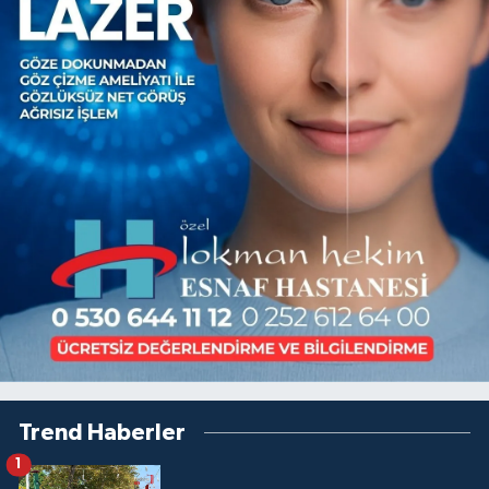
Trend Haberler
1