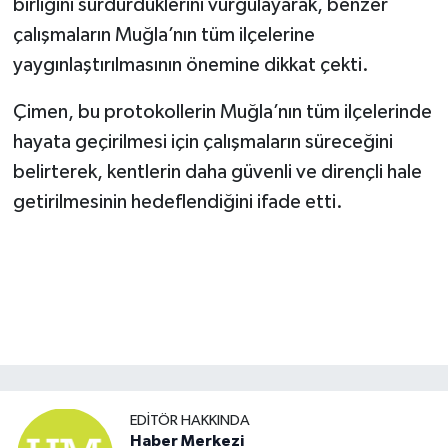
birliğini sürdürdüklerini vurgulayarak, benzer
çalışmaların Muğla’nın tüm ilçelerine
yaygınlaştırılmasının önemine dikkat çekti.
Çimen, bu protokollerin Muğla’nın tüm ilçelerinde
hayata geçirilmesi için çalışmaların süreceğini
belirterek, kentlerin daha güvenli ve dirençli hale
getirilmesinin hedeflendiğini ifade etti.
EDITÖR HAKKINDA
Haber Merkezi