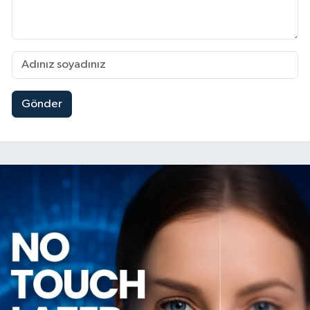
Gönder