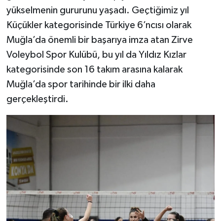
yükselmenin gururunu yaşadı. Geçtiğimiz yıl
Küçükler kategorisinde Türkiye 6’ncısı olarak
Muğla’da önemli bir başarıya imza atan Zirve
Voleybol Spor Kulübü, bu yıl da Yıldız Kızlar
kategorisinde son 16 takım arasına kalarak
Muğla’da spor tarihinde bir ilki daha
gerçekleştirdi.