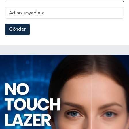
Gönder