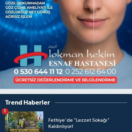
Trend Haberler
1
Fethiye'de "Lezzet Sokağı"
Kaldırılıyor!