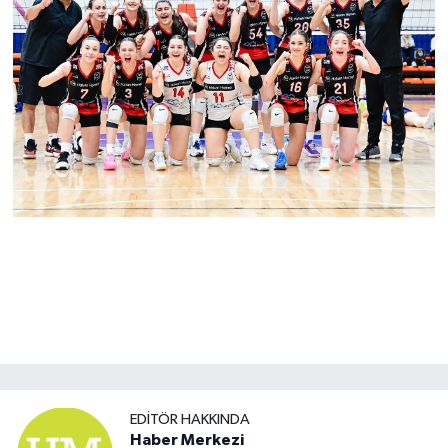
EDITÖR HAKKINDA
Haber Merkezi