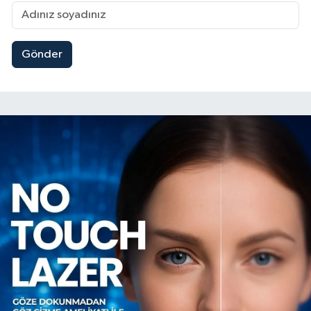
Gönder