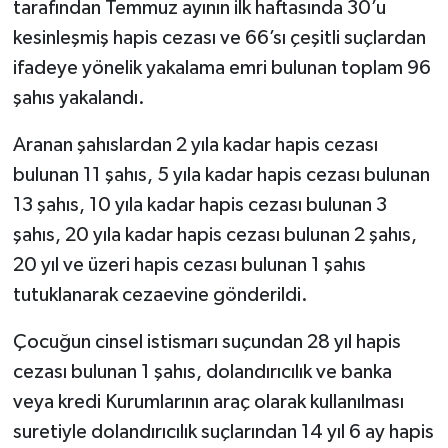
tarafından Temmuz ayının ilk haftasında 30’u
kesinleşmiş hapis cezası ve 66’sı çeşitli suçlardan
ifadeye yönelik yakalama emri bulunan toplam 96
şahıs yakalandı.
Aranan şahıslardan 2 yıla kadar hapis cezası
bulunan 11 şahıs, 5 yıla kadar hapis cezası bulunan
13 şahıs, 10 yıla kadar hapis cezası bulunan 3
şahıs, 20 yıla kadar hapis cezası bulunan 2 şahıs,
20 yıl ve üzeri hapis cezası bulunan 1 şahıs
tutuklanarak cezaevine gönderildi.
Çocuğun cinsel istismarı suçundan 28 yıl hapis
cezası bulunan 1 şahıs, dolandırıcılık ve banka
veya kredi Kurumlarının araç olarak kullanılması
suretiyle dolandırıcılık suçlarından 14 yıl 6 ay hapis