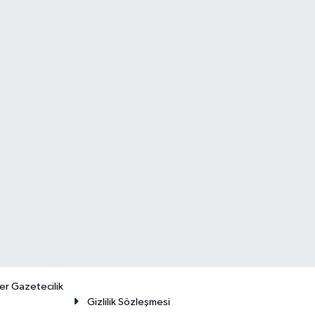
er Gazetecilik
Gizlilik Sözleşmesi