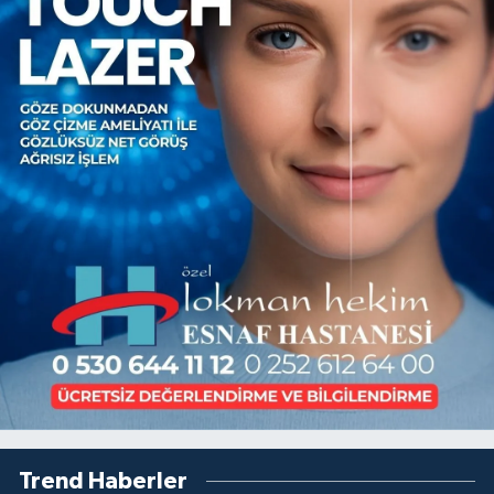
Trend Haberler