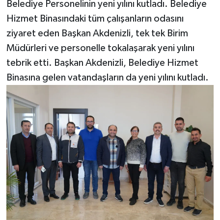
Belediye Personelinin yeni yılını kutladı. Belediye
Hizmet Binasındaki tüm çalışanların odasını
ziyaret eden Başkan Akdenizli, tek tek Birim
Müdürleri ve personelle tokalaşarak yeni yılını
tebrik etti. Başkan Akdenizli, Belediye Hizmet
Binasına gelen vatandaşların da yeni yılını kutladı.