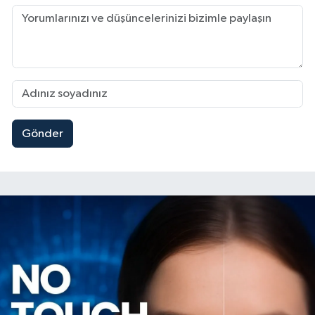
Gönder