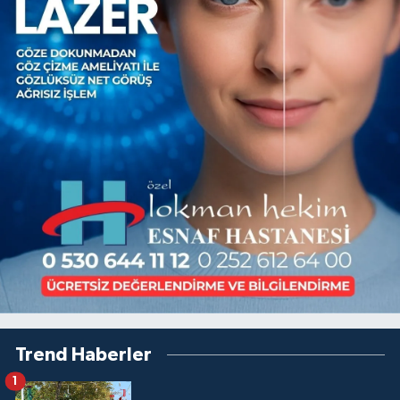
Trend Haberler
1