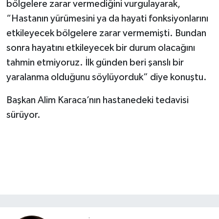
bölgelere zarar vermediğini vurgulayarak,
“Hastanın yürümesini ya da hayati fonksiyonlarını
etkileyecek bölgelere zarar vermemişti. Bundan
sonra hayatını etkileyecek bir durum olacağını
tahmin etmiyoruz. İlk günden beri şanslı bir
yaralanma olduğunu söylüyorduk” diye konuştu.
Başkan Alim Karaca’nın hastanedeki tedavisi
sürüyor.