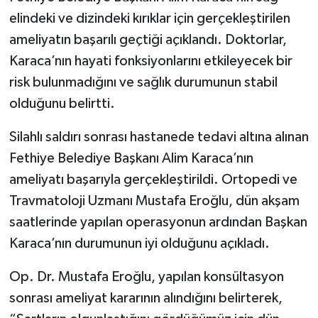
elindeki ve dizindeki kırıklar için gerçekleştirilen
ameliyatın başarılı geçtiği açıklandı. Doktorlar,
Karaca’nın hayati fonksiyonlarını etkileyecek bir
risk bulunmadığını ve sağlık durumunun stabil
olduğunu belirtti.
Silahlı saldırı sonrası hastanede tedavi altına alınan
Fethiye Belediye Başkanı Alim Karaca’nın
ameliyatı başarıyla gerçekleştirildi. Ortopedi ve
Travmatoloji Uzmanı Mustafa Eroğlu, dün akşam
saatlerinde yapılan operasyonun ardından Başkan
Karaca’nın durumunun iyi olduğunu açıkladı.
Op. Dr. Mustafa Eroğlu, yapılan konsültasyon
sonrası ameliyat kararının alındığını belirterek,