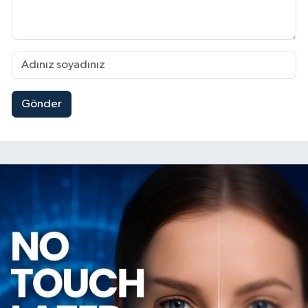
Gönder