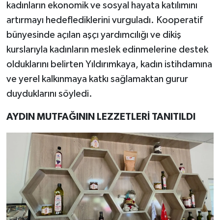
kadınların ekonomik ve sosyal hayata katılımını
artırmayı hedeflediklerini vurguladı. Kooperatif
bünyesinde açılan aşçı yardımcılığı ve dikiş
kurslarıyla kadınların meslek edinmelerine destek
olduklarını belirten Yıldırımkaya, kadın istihdamına
ve yerel kalkınmaya katkı sağlamaktan gurur
duyduklarını söyledi.
AYDIN MUTFAĞININ LEZZETLERİ TANITILDI