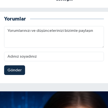
Yorumlar
Gönder