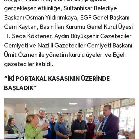
gerçekleşen etkinliğe, Sultanhisar Belediye
Başkanı Osman Yıldırımkaya, EGF Genel Başkanı
Cem Kaytan, Basın İlan Kurumu Genel Kurul Üyesi
H. Seda Köktener, Aydın Büyükşehir Gazeteciler
Cemiyeti ve Nazilli Gazeteciler Cemiyeti Başkanı
Ümit Özmen ile yönetim kurulu üyeleri ve Egeli
gazeteciler katıldı.
“İKİ PORTAKAL KASASININ ÜZERİNDE
BAŞLADIK”