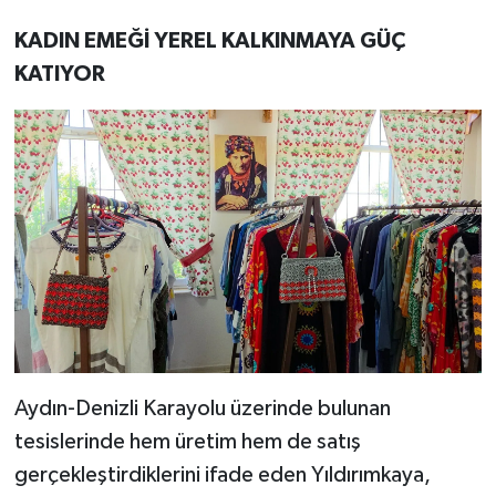
KADIN EMEĞİ YEREL KALKINMAYA GÜÇ
KATIYOR
Aydın-Denizli Karayolu üzerinde bulunan
tesislerinde hem üretim hem de satış
gerçekleştirdiklerini ifade eden Yıldırımkaya,