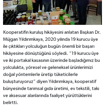
Kooperatifin kuruluş hikâyesini anlatan Başkan Dr.
Müjgan Yıldırımkaya, 2020 yılında 19 kurucu üye
ile çıktıkları yolculuğun bugün önemli bir başarı
hikâyesine dönüştüğünü söyledi. “19 kurucu üye
ve iki portakal kasasının üzerinde başladığımız bu
yolculukta, yöresel ve geleneksel ürünlerimizi
doğal yöntemlerle üretip tüketicilerle
buluşturuyoruz” diyen Yıldırımkaya, kooperatif
bünyesinde tarımsal gıda üretimi, ev tekstili, takı
ve aksesuar alanlarında faaliyet yürüttüklerini
belirtti.