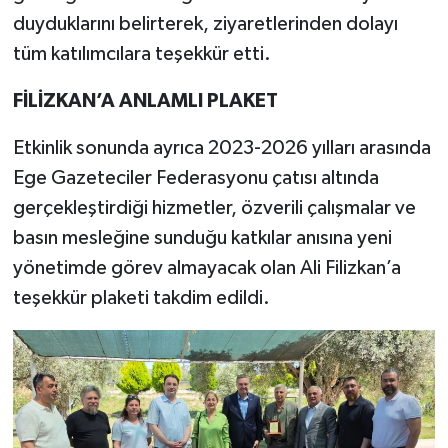
duyduklarını belirterek, ziyaretlerinden dolayı
tüm katılımcılara teşekkür etti.
FİLİZKAN’A ANLAMLI PLAKET
Etkinlik sonunda ayrıca 2023-2026 yılları arasında
Ege Gazeteciler Federasyonu çatısı altında
gerçekleştirdiği hizmetler, özverili çalışmalar ve
basın mesleğine sunduğu katkılar anısına yeni
yönetimde görev almayacak olan Ali Filizkan’a
teşekkür plaketi takdim edildi.