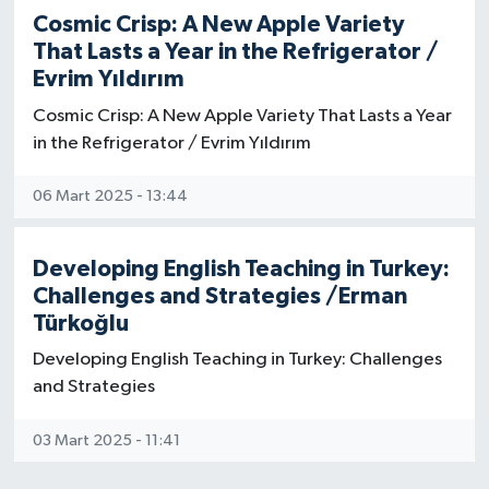
Cosmic Crisp: A New Apple Variety
That Lasts a Year in the Refrigerator /
Evrim Yıldırım
Cosmic Crisp: A New Apple Variety That Lasts a Year
in the Refrigerator / Evrim Yıldırım
06 Mart 2025 - 13:44
Developing English Teaching in Turkey:
Challenges and Strategies /Erman
Türkoğlu
Developing English Teaching in Turkey: Challenges
and Strategies
03 Mart 2025 - 11:41