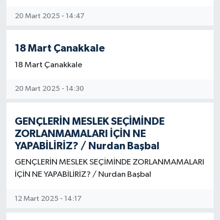
20 Mart 2025 - 14:47
Turizm
18 Mart Çanakkale
18 Mart Çanakkale
20 Mart 2025 - 14:30
GENÇLERİN MESLEK SEÇİMİNDE
ZORLANMAMALARI İÇİN NE
YAPABİLİRİZ? / Nurdan Başbal
GENÇLERİN MESLEK SEÇİMİNDE ZORLANMAMALARI
İÇİN NE YAPABİLİRİZ? / Nurdan Başbal
12 Mart 2025 - 14:17