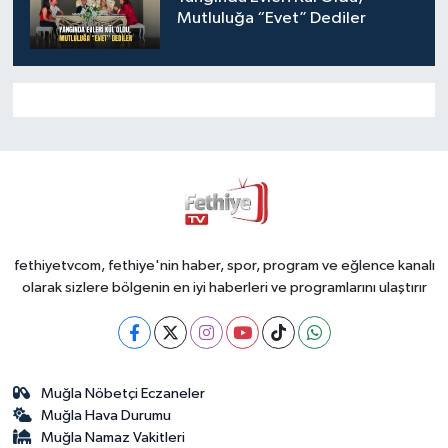
Mutluluğa “Evet” Dediler
fethiyetvcom, fethiye'nin haber, spor, program ve eğlence kanalı
olarak sizlere bölgenin en iyi haberleri ve programlarını ulaştırır
Muğla Nöbetçi Eczaneler
Muğla Hava Durumu
Muğla Namaz Vakitleri